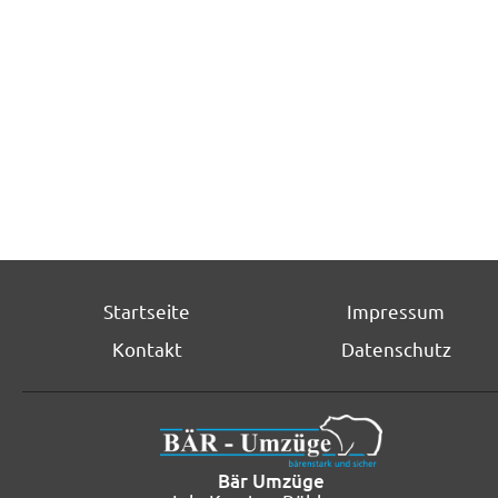
Startseite
Impressum
Kontakt
Datenschutz
Bär Umzüge