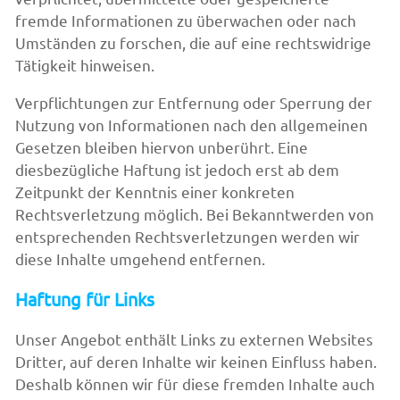
fremde Informationen zu überwachen oder nach
Umständen zu forschen, die auf eine rechtswidrige
Tätigkeit hinweisen.
Verpflichtungen zur Entfernung oder Sperrung der
Nutzung von Informationen nach den allgemeinen
Gesetzen bleiben hiervon unberührt. Eine
diesbezügliche Haftung ist jedoch erst ab dem
Zeitpunkt der Kenntnis einer konkreten
Rechtsverletzung möglich. Bei Bekanntwerden von
entsprechenden Rechtsverletzungen werden wir
diese Inhalte umgehend entfernen.
Haftung für Links
Unser Angebot enthält Links zu externen Websites
Dritter, auf deren Inhalte wir keinen Einfluss haben.
Deshalb können wir für diese fremden Inhalte auch