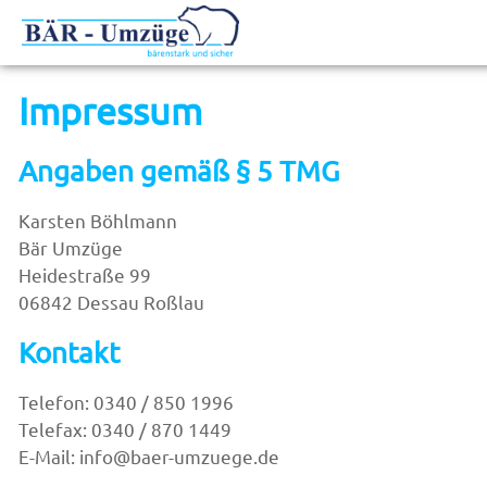
Impressum
Angaben gemäß § 5 TMG
Karsten Böhlmann
Bär Umzüge
Heidestraße 99
06842 Dessau Roßlau
Kontakt
Telefon: 0340 / 850 1996
Telefax: 0340 / 870 1449
E-Mail: info@baer-umzuege.de