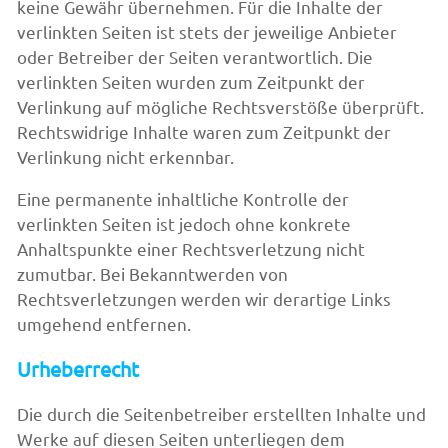
keine Gewähr übernehmen. Für die Inhalte der
verlinkten Seiten ist stets der jeweilige Anbieter
oder Betreiber der Seiten verantwortlich. Die
verlinkten Seiten wurden zum Zeitpunkt der
Verlinkung auf mögliche Rechtsverstöße überprüft.
Rechtswidrige Inhalte waren zum Zeitpunkt der
Verlinkung nicht erkennbar.
Eine permanente inhaltliche Kontrolle der
verlinkten Seiten ist jedoch ohne konkrete
Anhaltspunkte einer Rechtsverletzung nicht
zumutbar. Bei Bekanntwerden von
Rechtsverletzungen werden wir derartige Links
umgehend entfernen.
Urheberrecht
Die durch die Seitenbetreiber erstellten Inhalte und
Werke auf diesen Seiten unterliegen dem