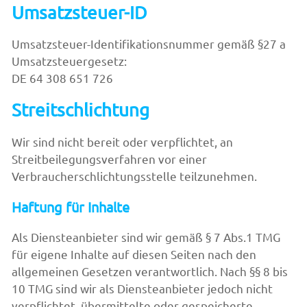
Umsatzsteuer-ID
Umsatzsteuer-Identifikationsnummer gemäß §27 a
Umsatzsteuergesetz:
DE 64 308 651 726
Streitschlichtung
Wir sind nicht bereit oder verpflichtet, an
Streitbeilegungsverfahren vor einer
Verbraucherschlichtungsstelle teilzunehmen.
Haftung für Inhalte
Als Diensteanbieter sind wir gemäß § 7 Abs.1 TMG
für eigene Inhalte auf diesen Seiten nach den
allgemeinen Gesetzen verantwortlich. Nach §§ 8 bis
10 TMG sind wir als Diensteanbieter jedoch nicht
verpflichtet, übermittelte oder gespeicherte