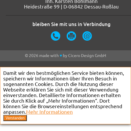
Inh. Karsten Böhlmann
Heidestraße 99 | D-06842 Dessau-Roßlau
bleiben Sie mit uns in Verbindung
© 2026 made with
♥
by
Cicero Design GmbH
Damit wir den bestmöglichen Service bieten können,
speichern wir Informationen über Ihren Besuch in
sogenannten Cookies. Durch die Nutzung dieser
Webseite erklären Sie sich mit dieser Verwendung
einverstanden. Detaillierte Informationen erhalten
Sie durch Klick auf „Mehr Informationen“. Dort
können Sie die Browsereinstellungen entsprechend
anpassen.
Mehr Informationen
Verstanden