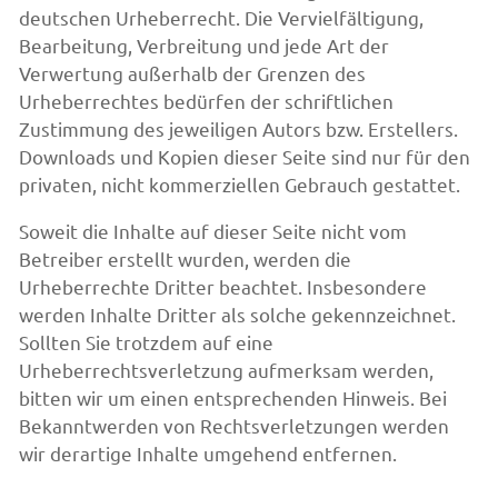
deutschen Urheberrecht. Die Vervielfältigung,
Bearbeitung, Verbreitung und jede Art der
Verwertung außerhalb der Grenzen des
Urheberrechtes bedürfen der schriftlichen
Zustimmung des jeweiligen Autors bzw. Erstellers.
Downloads und Kopien dieser Seite sind nur für den
privaten, nicht kommerziellen Gebrauch gestattet.
Soweit die Inhalte auf dieser Seite nicht vom
Betreiber erstellt wurden, werden die
Urheberrechte Dritter beachtet. Insbesondere
werden Inhalte Dritter als solche gekennzeichnet.
Sollten Sie trotzdem auf eine
Urheberrechtsverletzung aufmerksam werden,
bitten wir um einen entsprechenden Hinweis. Bei
Bekanntwerden von Rechtsverletzungen werden
wir derartige Inhalte umgehend entfernen.